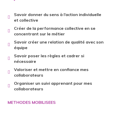
Savoir donner du sens à l’action individuelle
et collective
Créer de la performance collective en se
concentrant sur le métier
Savoir créer une relation de qualité avec son
équipe
Savoir poser les règles et cadrer si
nécessaire
Valoriser et mettre en confiance mes
collaborateurs
Organiser un suivi apprenant pour mes
collaborateurs
METHODES MOBILISEES