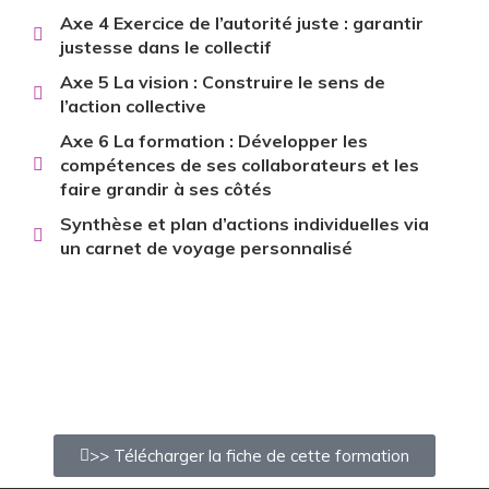
Axe 4 Exercice de l’autorité juste : garantir
justesse dans le collectif
Axe 5 La vision : Construire le sens de
l’action collective
Axe 6 La formation : Développer les
compétences de ses collaborateurs et les
faire grandir à ses côtés
Synthèse et plan d’actions individuelles via
un carnet de voyage personnalisé
>> Télécharger la fiche de cette formation