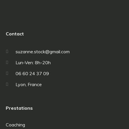
Contact
suzanne.stock@gmail.com
Lun-Ven: 8h-20h
06 60 24 37 09
Lyon, France
Prestations
Coaching