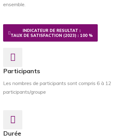
ensemble.
INDICATEUR DE RESULTAT :
TAUX DE SATISFACTION (2023) : 100 %
Participants
Les nombres de participants sont compris 6 à 12
participants/groupe
Durée