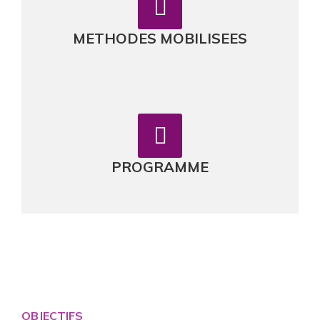
METHODES MOBILISEES
PROGRAMME
OBJECTIFS