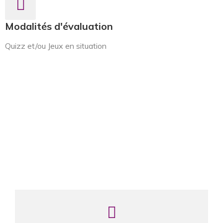
Modalités d'évaluation
Quizz et/ou Jeux en situation