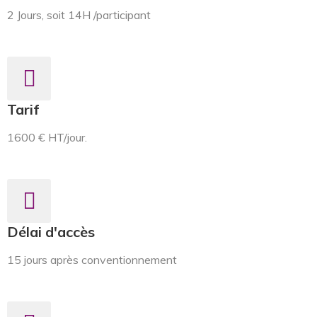
2 Jours, soit 14H /participant
Tarif
1600 € HT/jour.
Délai d'accès
15 jours après conventionnement