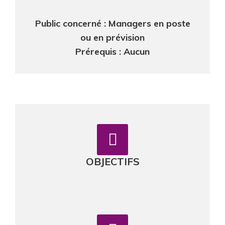
Public concerné : Managers en poste
ou en prévision
Prérequis : Aucun
OBJECTIFS