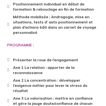
Positionnement individuel en début de
formation & rebouclage en fin de formation
Méthode mobilisée : Andragogie, mise en
situations, tests d’ auto positionnement et
plan d’actions bâti dans un carnet de voyage
personnalisé
PROGRAMME :
Présenter la roue de l’engagement
Axe 1 La relation : apporter de la
reconnaissance
Axe 2 La concentration : développer
l’exigence métier pour lever le stress du
résultat
Axe 3 La valorisation : mettre en confiance
et gére la jauge doute/confiance de chacun