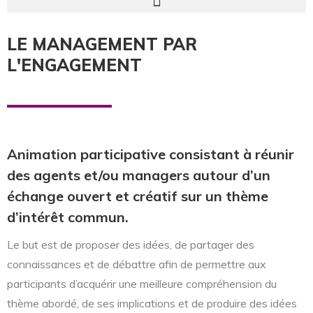
LE MANAGEMENT PAR
L'ENGAGEMENT
Animation participative consistant à réunir
des agents et/ou managers autour d’un
échange ouvert et créatif sur un thème
d’intérêt commun.
Le but est de proposer des idées, de partager des
connaissances et de
débattre afin de permettre aux
participants d’acquérir une meilleure compréhension du
thème abordé, de ses
implications et de produire des idées