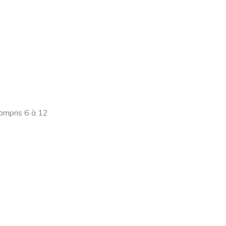
ompris 6 à 12