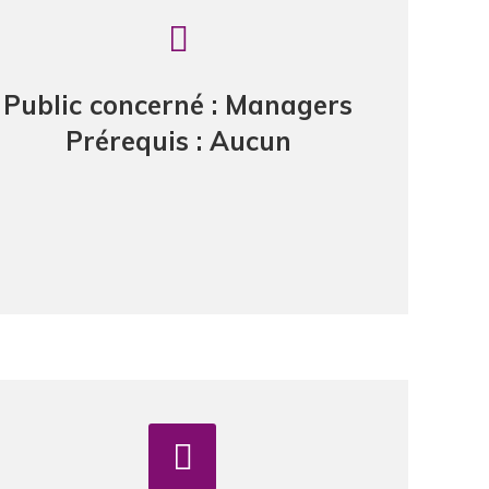
Public concerné : Managers
Prérequis : Aucun