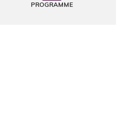
PROGRAMME