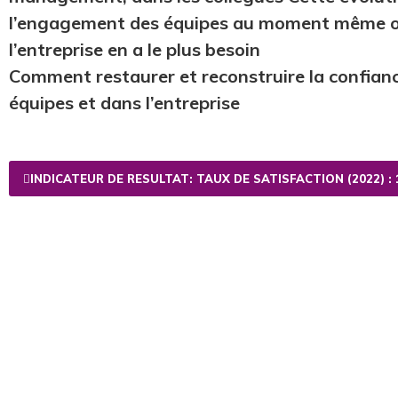
l’engagement des équipes au moment même 
l’entreprise en a le plus besoin
Comment restaurer et reconstruire la confianc
équipes et dans l’entreprise
INDICATEUR DE RESULTAT: TAUX DE SATISFACTION (2022) : 