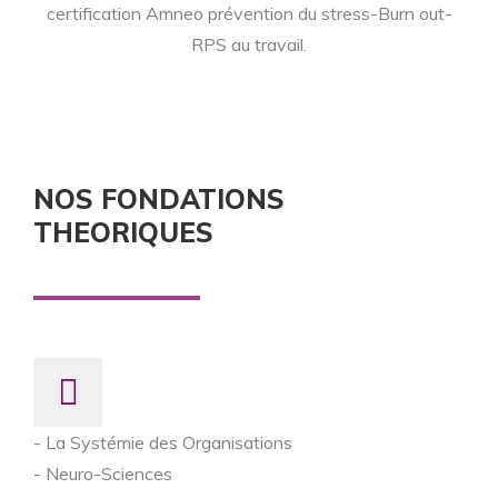
certification Amneo prévention du stress-Burn out-
RPS au travail.
NOS FONDATIONS
THEORIQUES
- La Systémie des Organisations
- Neuro-Sciences