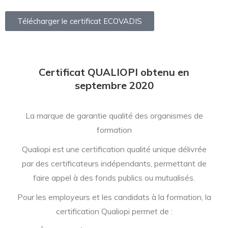
Télécharger le certificat ECOVADIS
Certificat QUALIOPI obtenu en
septembre 2020
La marque de garantie qualité des organismes de
formation
Qualiopi est une certification qualité unique délivrée
par des certificateurs indépendants, permettant de
faire appel à des fonds publics ou mutualisés.
Pour les employeurs et les candidats à la formation, la
certification Qualiopi permet de :