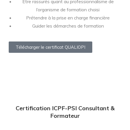
Être rassurés quant au professionnalisme de
l’organisme de formation choisi
Prétendre à la prise en charge financière
Guider les démarches de formation
Télécharger le certificat QUALIOPI
Certification ICPF-PSI Consultant &
Formateur