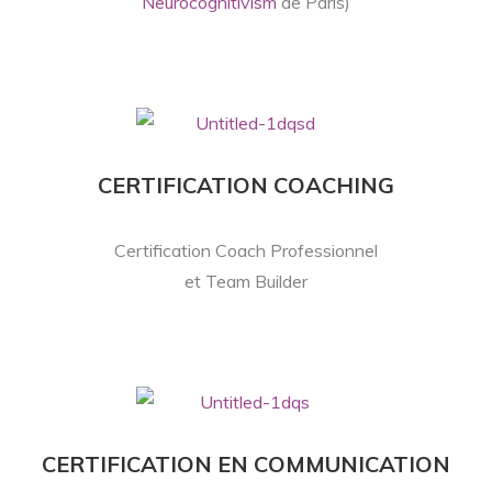
Neurocognitivism
de Paris)
CERTIFICATION COACHING
Certification Coach Professionnel
et Team Builder
CERTIFICATION EN COMMUNICATION