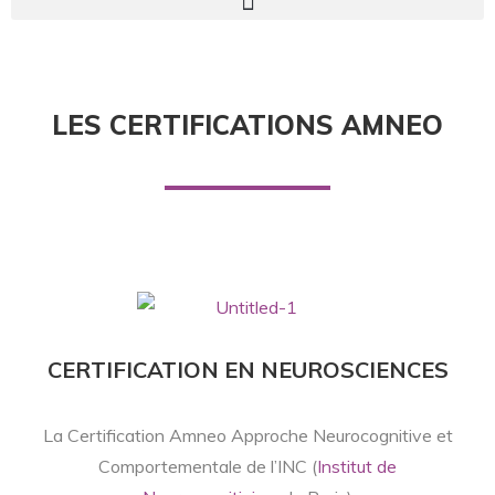
LES CERTIFICATIONS AMNEO
CERTIFICATION EN NEUROSCIENCES
La Certification Amneo Approche Neurocognitive et
Comportementale de l’INC (
Institut de