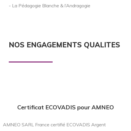
- La Pédagogie Blanche & l’Andragogie
NOS ENGAGEMENTS QUALITES
Certificat ECOVADIS pour AMNEO
AMNEO SARL France certifié ECOVADIS Argent