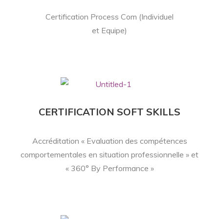
Certification Process Com (Individuel
et Equipe)
CERTIFICATION SOFT SKILLS
Accréditation « Evaluation des compétences
comportementales en situation professionnelle » et
« 360° By Performance »