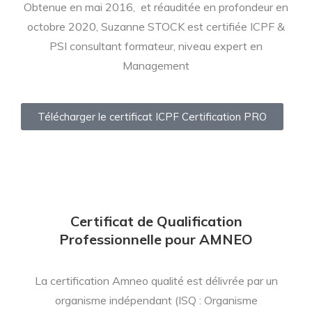
Obtenue en mai 2016, et réauditée en profondeur en
octobre 2020, Suzanne STOCK est certifiée ICPF &
PSI consultant formateur, niveau expert en
Management
Télécharger le certificat ICPF Certification PRO
Certificat de Qualification
Professionnelle pour AMNEO
La certification Amneo qualité est délivrée par un
organisme indépendant (ISQ : Organisme