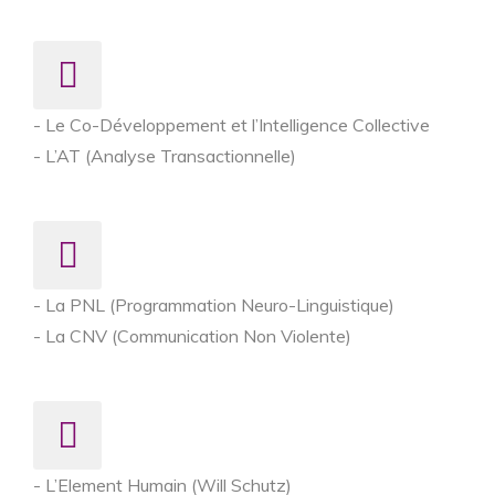
- Le Co-Développement et l’Intelligence Collective
- L’AT (Analyse Transactionnelle)
- La PNL (Programmation Neuro-Linguistique)
- La CNV (Communication Non Violente)
- L’Element Humain (Will Schutz)