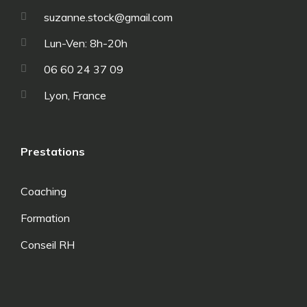
suzanne.stock@gmail.com
Lun-Ven: 8h-20h
06 60 24 37 09
Lyon, France
Prestations
Coaching
Formation
Conseil RH