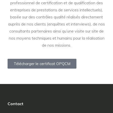
professionnel de certification et de qualification des
entreprises de prestations de services intellectuels),
basée sur des contrôles qualité réalisés directement
auprès de nos clients (enquêtes et interviews), de nos
consultants partenaires ainsi qu’une visite sur site de
nos moyens techniques et humains pour la réalisation
de nos missions.
Télécharger le certificat OPQCM
Contact