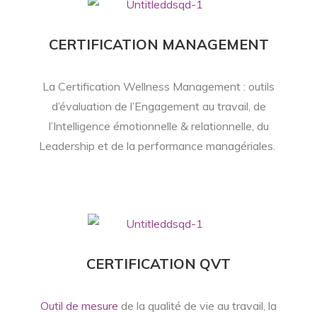
CERTIFICATION MANAGEMENT
La Certification Wellness Management : outils
d’évaluation de l’Engagement au travail, de
l’Intelligence émotionnelle & relationnelle, du
Leadership et de la performance managériales.
CERTIFICATION QVT
Outil de mesure
de la qualité de vie au travail, la