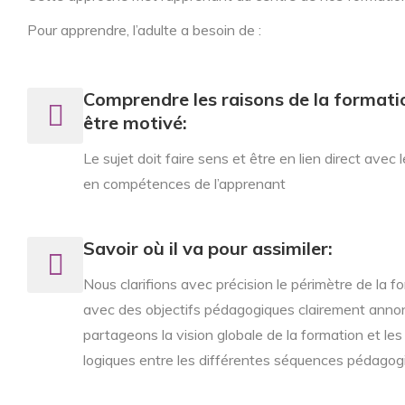
Pour apprendre, l’adulte a besoin de :
Comprendre les raisons de la formati
être motivé:
Le sujet doit faire sens et être en lien direct avec 
en compétences de l’apprenant
Savoir où il va pour assimiler:
Nous clarifions avec précision le périmètre de la f
avec des objectifs pédagogiques clairement anno
partageons la vision globale de la formation et les 
logiques entre les différentes séquences pédagog