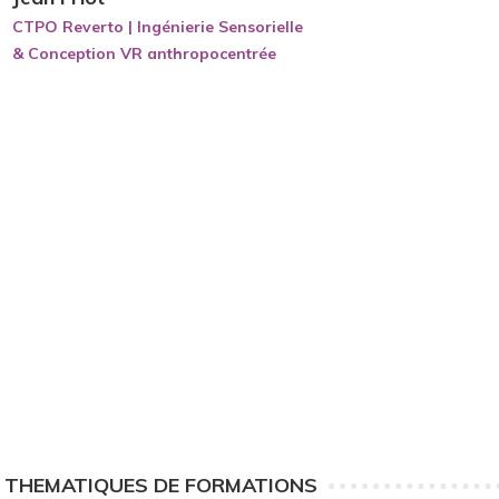
CTPO Reverto | Ingénierie Sensorielle
& Conception VR anthropocentrée
 THEMATIQUES DE FORMATIONS