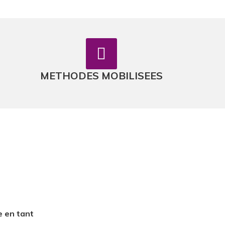
METHODES MOBILISEES
e en tant