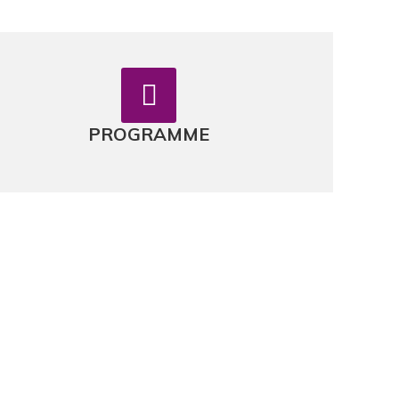
PROGRAMME