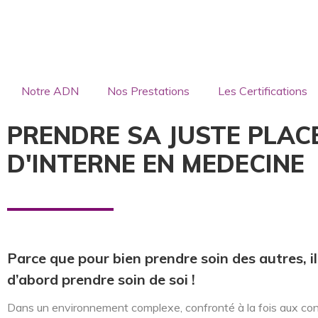
Notre ADN
Nos Prestations
Les Certifications
PRENDRE SA JUSTE PLAC
D'INTERNE EN MEDECINE
Parce que pour bien prendre soin des autres, il
d’abord prendre soin de soi !
Dans un environnement complexe, confronté à la fois aux con