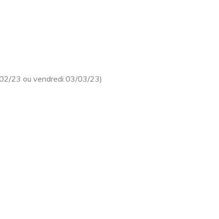
/02/23 ou vendredi 03/03/23)