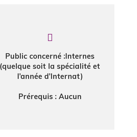
Public concerné :Internes
(quelque soit la spécialité et
l’année d’Internat)
Prérequis : Aucun