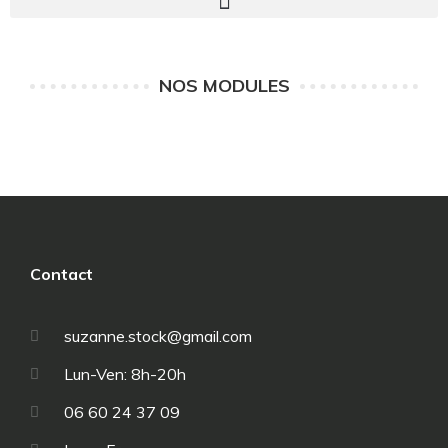
NOS MODULES
Contact
suzanne.stock@gmail.com
Lun-Ven: 8h-20h
06 60 24 37 09