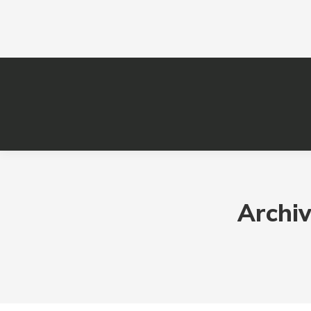
Archiv