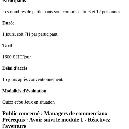
Participants
Les nombres de participants sont compris entre 6 et 12 personnes.
Durée
1 jours, soit 7H par participant.
Tarif
1600 € HT/jour.
Délai d'accès
15 jours après conventionnement.
Modalités d'évaluation
Quizz et/ou Jeux en situation
Public concerné : Managers de commerciaux
Prérequis : Avoir suivi le module 1 - Réactivez
l'aventure