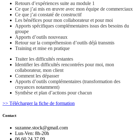
Retours d’expériences suite au module 1
Ce que j’ai mis en œuvre avec mon équipe de commerciaux
Ce que j’ai constaté de constructif
Les bénéfices pour mon collaborateur et pour moi
Apports spécifiques complémentaires issus des besoins du
groupe
Apports d’outils nouveaux
Retour sur la compréhension d’outils déjà transmis
Training et mise en pratique
Traiter les difficultés restantes
Identifier les difficultés rencontrées pour moi, mon
collaborateur, mon client
Comment les dépasser
Apports d’outils complémentaires (transformation des
croyances notamment)
Synthèse et plan d’actions pour chacun
>> Télécharger la fiche de formation
Contact
suzanne.stock@gmail.com
Lun-Ven: 8h-20h
06 60 24 37 09