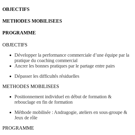
OBJECTIFS
METHODES MOBILISEES
PROGRAMME
OBJECTIFS
Développer la performance commerciale d’une équipe par la
pratique du coaching commercial
Ancrer les bonnes pratiques par le partage entre pairs
Dépasser les difficultés résiduelles
METHODES MOBILISEES
Positionnement individuel en début de formation &
rebouclage en fin de formation
Méthode mobilisée : Andragogie, ateliers en sous-groupe &
Jeux de rôle
PROGRAMME