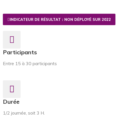
INDICATEUR DE RÉSULTAT : NON DÉPLOYÉ SUR 2022
Participants
Entre 15 à 30 participants
Durée
1/2 journée, soit 3 H.