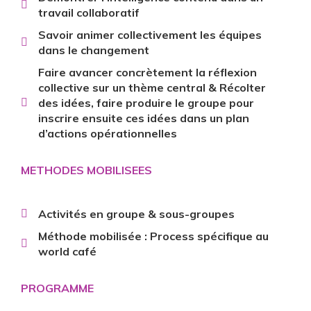
travail collaboratif
Savoir animer collectivement les équipes
dans le changement
Faire avancer concrètement la réflexion
collective sur un thème central & Récolter
des idées, faire produire le groupe pour
inscrire ensuite ces idées dans un plan
d’actions opérationnelles
METHODES MOBILISEES
Activités en groupe & sous-groupes
Méthode mobilisée : Process spécifique au
world café
PROGRAMME