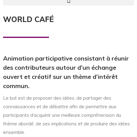
WORLD CAFÉ
Animation participative consistant à réunir
des contributeurs autour d’un échange
ouvert et créatif sur un thème d’intérêt
commun.
Le but est de proposer des idées, de partager des
connaissances et de
débattre afin de permettre aux
participants d’acquérir une meilleure compréhension du
thème abordé,
de ses implications et de produire des idées
ensemble.