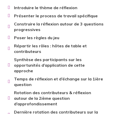
Introduire le thème de réflexion
Présenter le process de travail spécifique
Construire la réflexion autour de 3 questions
progressives
Poser les règles du jeu
Répartir les rôles : hôtes de table et
contributeurs
Synthèse des participants sur les
opportunités d’application de cette
approche
Temps de réflexion et d’échange sur la 1ière
question
Rotation des contributeurs & réflexion
autour de la 2ième question
d’approfondissement
Dernière rotation des contributeurs sur la