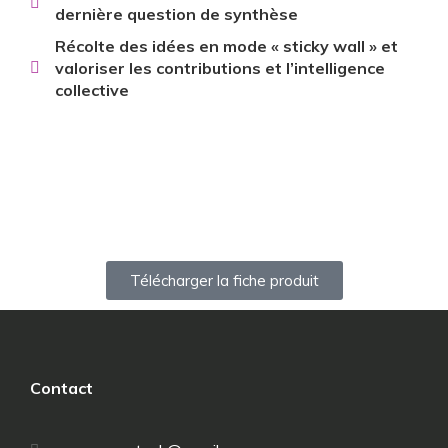
dernière question de synthèse
Récolte des idées en mode « sticky wall » et
valoriser les contributions et l’intelligence
collective
Télécharger la fiche produit
Contact