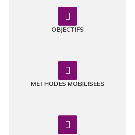
OBJECTIFS
METHODES MOBILISEES