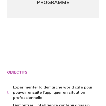
PROGRAMME
OBJECTIFS
Expérimenter la démarche world café pour
pouvoir ensuite l’appliquer en situation
professionnelle
Démontrer l’intelligence contenu dans un