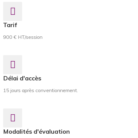
Tarif
900 € HT/session
Délai d'accès
15 jours après conventionnement.
Modalités d'évaluation