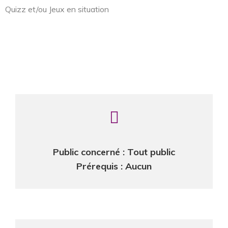
Quizz et/ou Jeux en situation
Public concerné : Tout public
Prérequis : Aucun