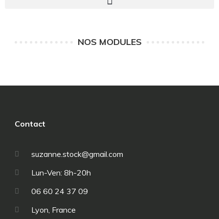
NOS MODULES
Contact
suzanne.stock@gmail.com
Lun-Ven: 8h-20h
06 60 24 37 09
Lyon, France